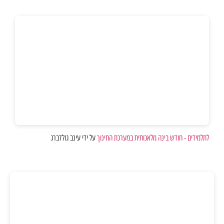
לתלמידים - חודש בינה מלאכותית במערכת החינוך
על ידי עינב גולדברג